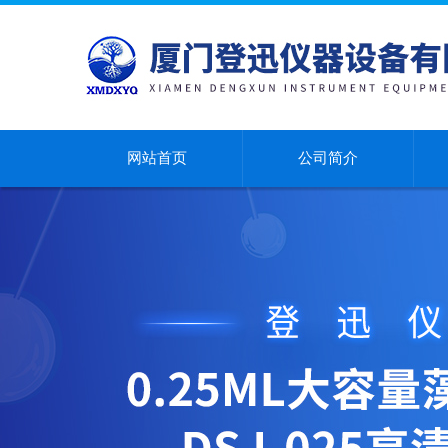
网站首页
公司简介