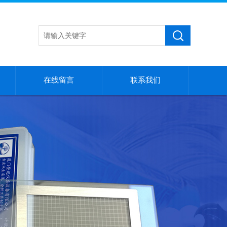
在线留言
联系我们