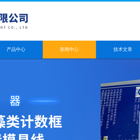
产品中心
新闻中心
技术文章