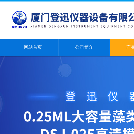
网站首页
公司简介
产