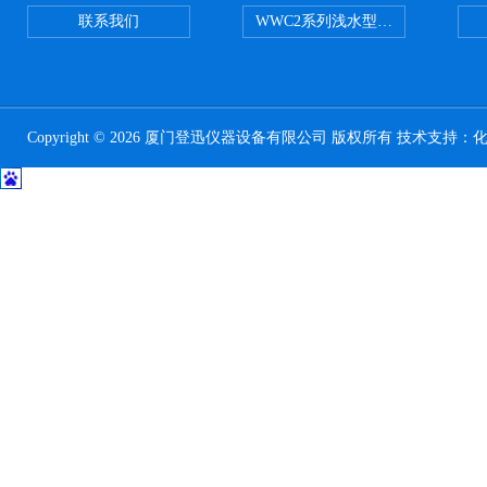
联系我们
WWC2系列浅水型浮游生物网 浅1/
Copyright © 2026 厦门登迅仪器设备有限公司 版权所有 技术支持：