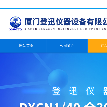
网站首页
公司简介
产