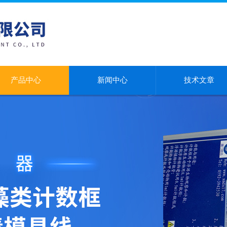
产品中心
新闻中心
技术文章