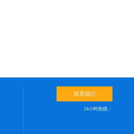
联系我们
24小时热线：