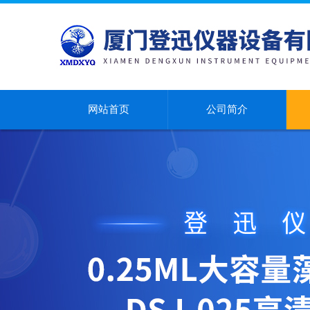
网站首页
公司简介