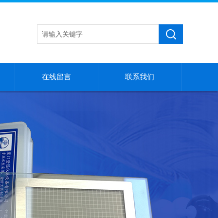
在线留言
联系我们