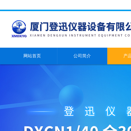
网站首页
公司简介
产