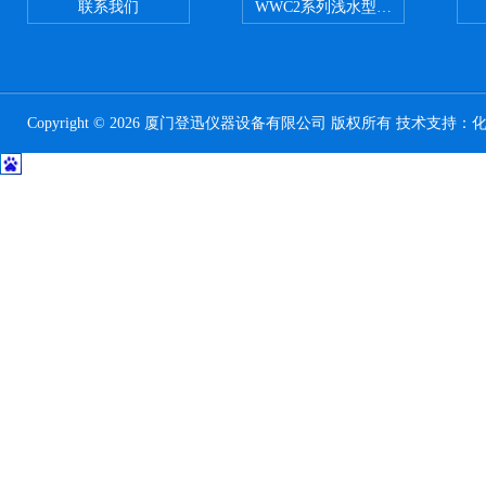
联系我们
WWC2系列浅水型浮游生物网 浅1/
Copyright © 2026 厦门登迅仪器设备有限公司 版权所有 技术支持：