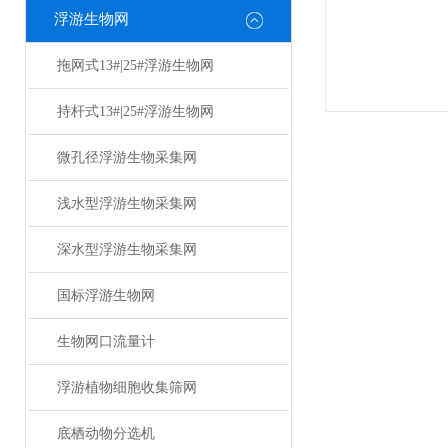
浮游生物网
拖网式13#|25#浮游生物网
持杆式13#|25#浮游生物网
微孔径浮游生物采集网
浅水型浮游生物采集网
深水型浮游生物采集网
国标浮游生物网
生物网口流量计
浮游植物细胞收集筛网
底栖动物分选机