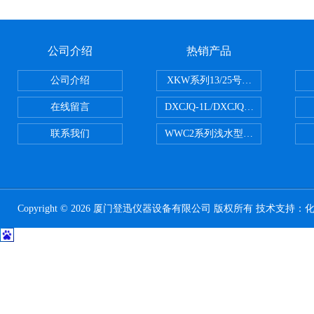
公司介绍
热销产品
公司介绍
XKW系列13/25号浮游生物网 20u
在线留言
DXCJQ-1L/DXCJQ-2L单联
联系我们
WWC2系列浅水型浮游生物网 浅1/
Copyright © 2026 厦门登迅仪器设备有限公司 版权所有 技术支持：