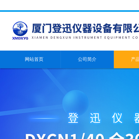
网站首页
公司简介
产