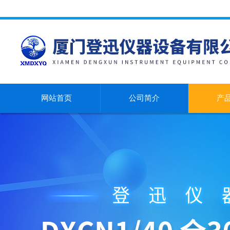
网站首页
公司简介
产