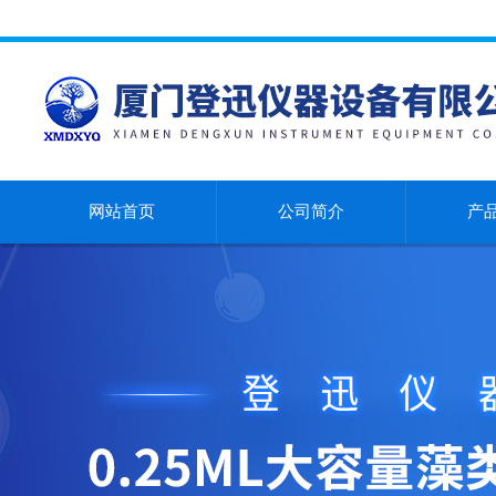
网站首页
公司简介
产