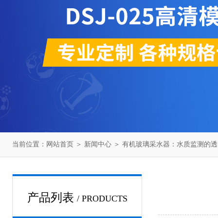
当前位置：
网站首页
＞
新闻中心
＞ 有机玻璃采水器：水质监测的透
产品列表
/ PRODUCTS