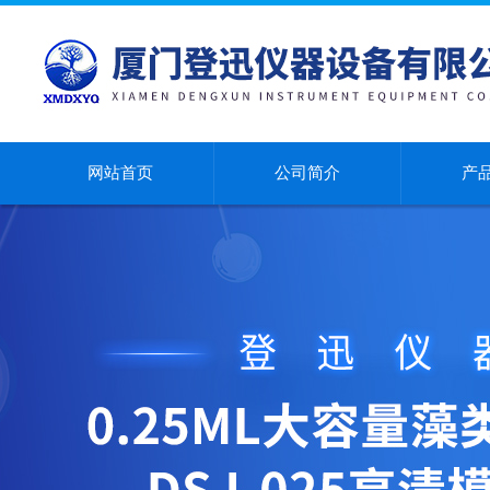
网站首页
公司简介
产