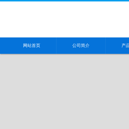
网站首页
公司简介
产