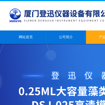
网站首页
公司简介
产