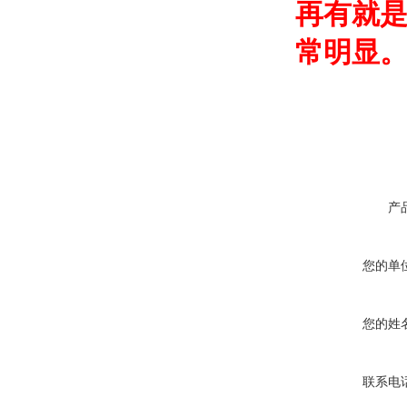
再有就
常明显
产
您的单
您的姓
联系电