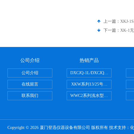
上一篇：
XKJ-
下一篇：
XK-
公司介绍
热销产品
公司介绍
DXCJQ-1L/DXCJQ-2L单联
在线留言
XKW系列13/25号浮游生物网 20u
联系我们
WWC2系列浅水型浮游生物网 浅1/
Copyright © 2026 厦门登迅仪器设备有限公司 版权所有 技术支持：