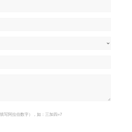
填写阿拉伯数字），如：三加四=7