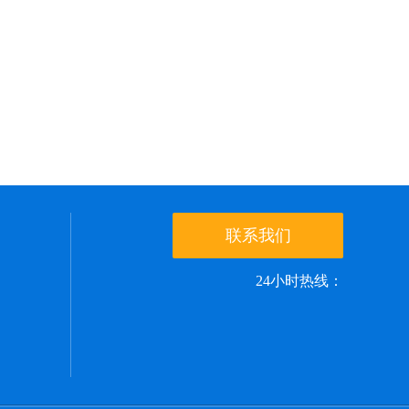
联系我们
24小时热线：