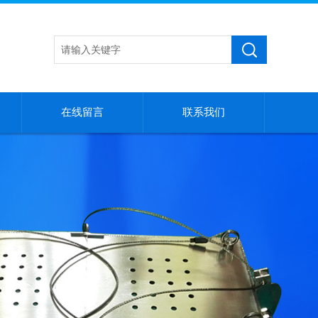
在线留言
联系我们