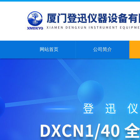
网站首页
公司简介