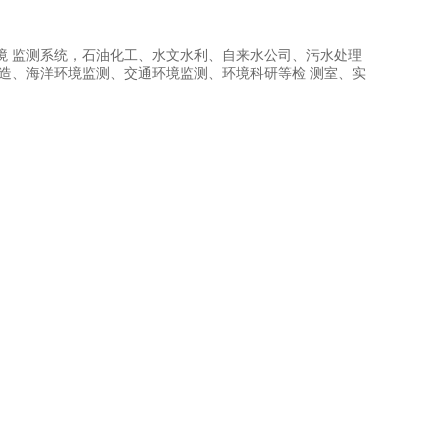
境 监测系统，石油化工、水文水利、自来水公司、污水处理
造、海洋环境监测、交通环境监测、环境科研等检 测室、实