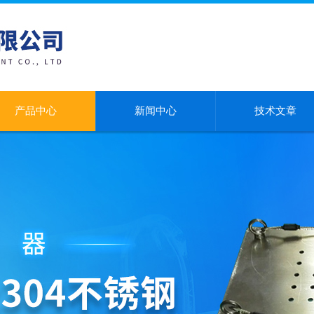
产品中心
新闻中心
技术文章