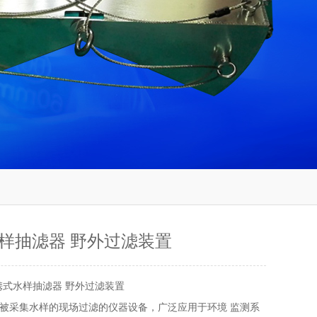
样抽滤器 野外过滤装置
携式水样抽滤器 野外过滤装置
被采集水样的现场过滤的仪器设备，广泛应用于环境 监测系