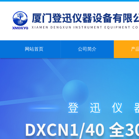
网站首页
公司简介
产