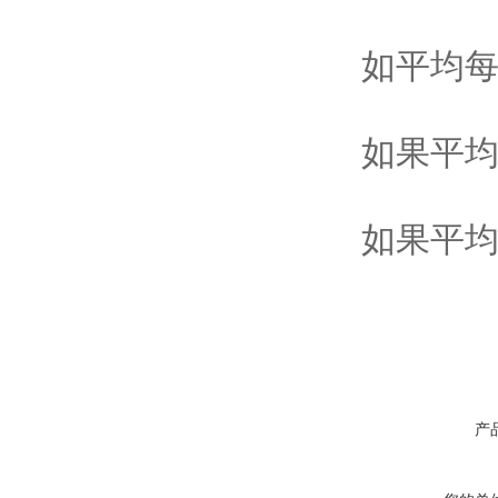
如平均每
如果平均
如果平均
产