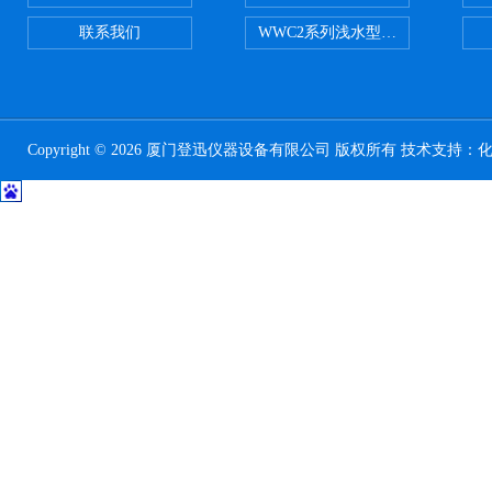
联系我们
WWC2系列浅水型浮游生物网 浅1/
Copyright © 2026 厦门登迅仪器设备有限公司 版权所有 技术支持：