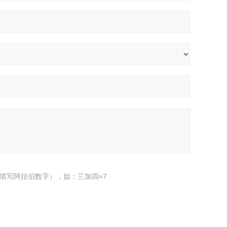
填写阿拉伯数字），如：三加四=7