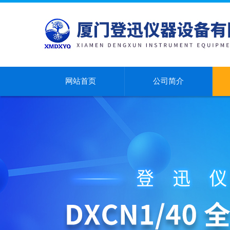
网站首页
公司简介