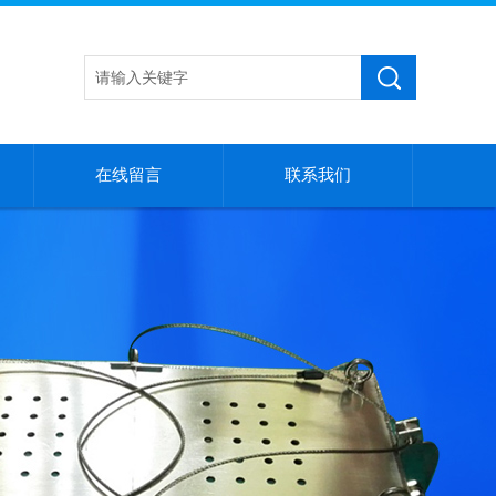
在线留言
联系我们