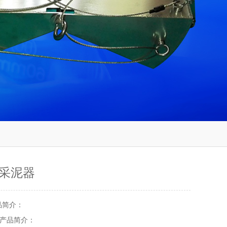
采泥器
品简介：
产品简介：