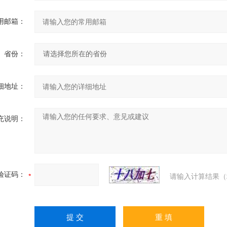
用邮箱：
省份：
细地址：
充说明：
验证码：
请输入计算结果（