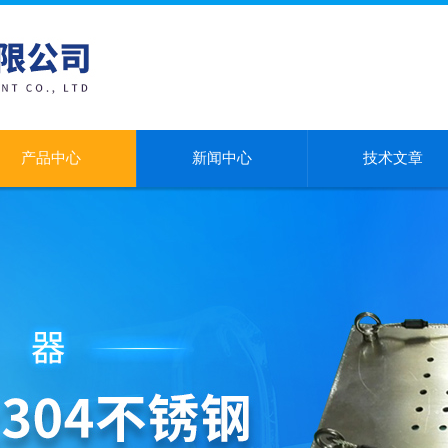
产品中心
新闻中心
技术文章