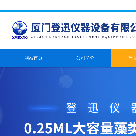
网站首页
公司简介
产