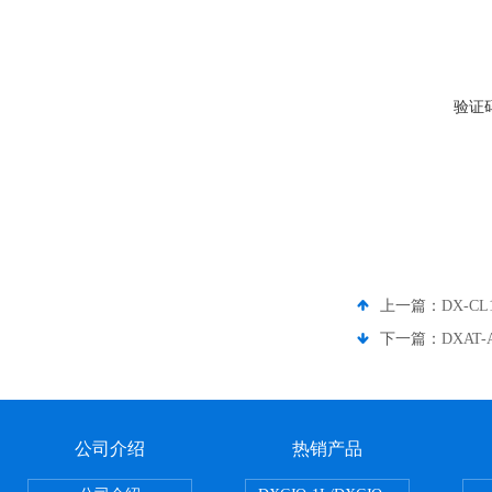
验证
上一篇：
DX-
下一篇：
DXAT
公司介绍
热销产品