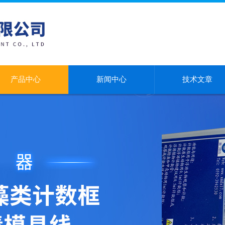
产品中心
新闻中心
技术文章