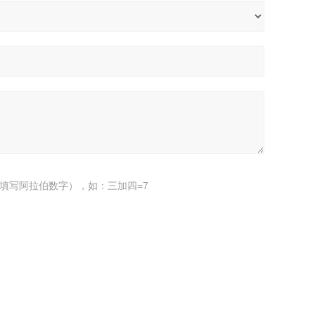
填写阿拉伯数字），如：三加四=7