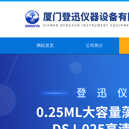
网站首页
公司简介