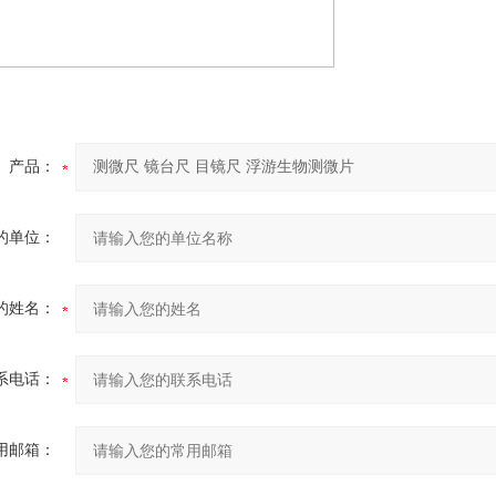
产品：
的单位：
的姓名：
系电话：
用邮箱：