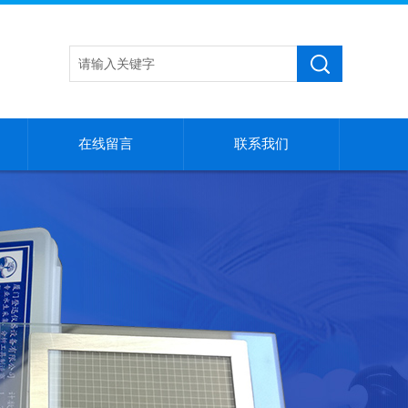
在线留言
联系我们