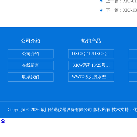
上一篇：
XKJ-
下一篇：
XKJ-
公司介绍
热销产品
公司介绍
DXCJQ-1L/DXCJQ-2L单联
在线留言
XKW系列13/25号浮游生物网 20u
联系我们
WWC2系列浅水型浮游生物网 浅1/
Copyright © 2026 厦门登迅仪器设备有限公司 版权所有 技术支持：