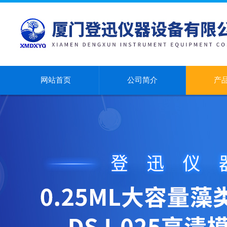
网站首页
公司简介
产