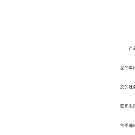
产
您的单
您的姓
联系电
常用邮