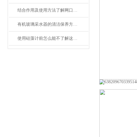
结合作用及使用方法了解网口流量计
有机玻璃采水器的清洁保养方法有哪些？
使用硅藻计前怎么能不了解这些！