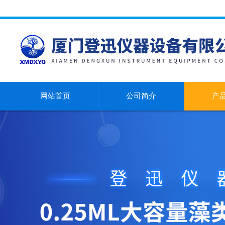
网站首页
公司简介
产