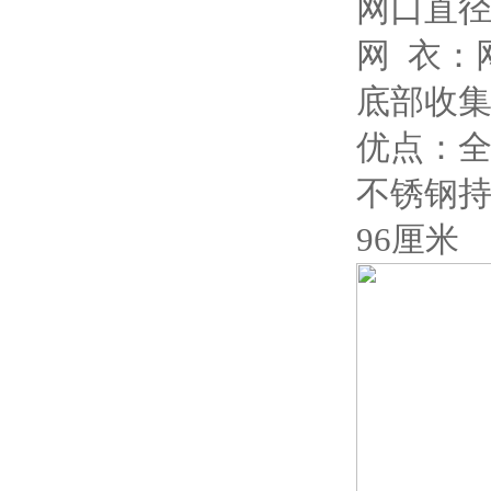
网口直径
网 衣：
底部收集
优点：
不锈钢持
96厘米