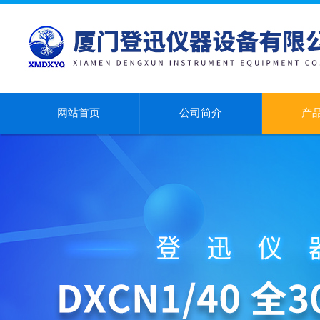
网站首页
公司简介
产