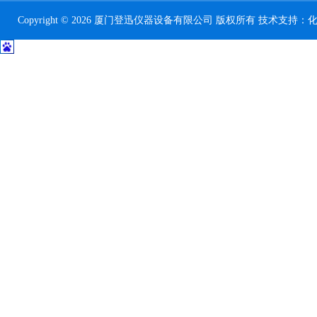
Copyright © 2026 厦门登迅仪器设备有限公司 版权所有 技术支持：