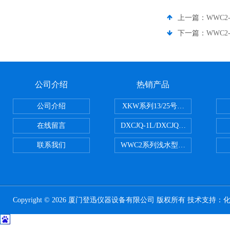
上一篇：
WWC
下一篇：
WWC
公司介绍
热销产品
公司介绍
XKW系列13/25号浮游生物网 20u
在线留言
DXCJQ-1L/DXCJQ-2L单联
联系我们
WWC2系列浅水型浮游生物网 浅1/
Copyright © 2026 厦门登迅仪器设备有限公司 版权所有 技术支持：