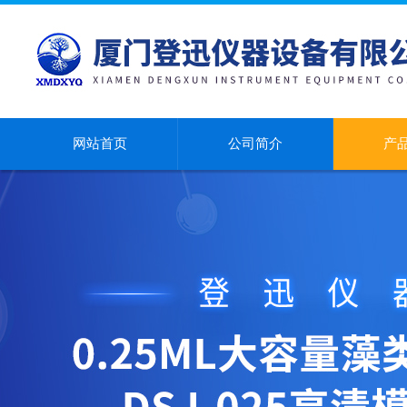
网站首页
公司简介
产