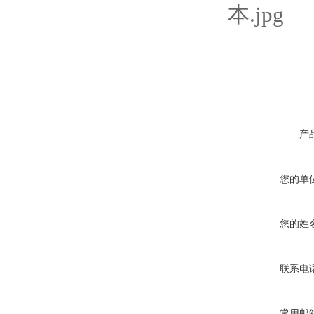
产
您的单
您的姓
联系电
常用邮