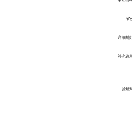
省
详细地
补充说
验证