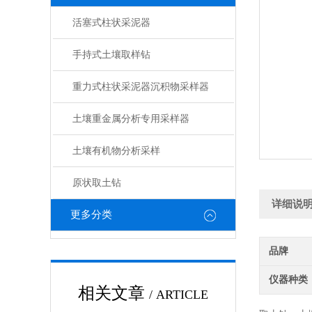
活塞式柱状采泥器
手持式土壤取样钻
重力式柱状采泥器沉积物采样器
土壤重金属分析专用采样器
土壤有机物分析采样
原状取土钻
详细说
更多分类
品牌
仪器种类
相关文章
/ ARTICLE