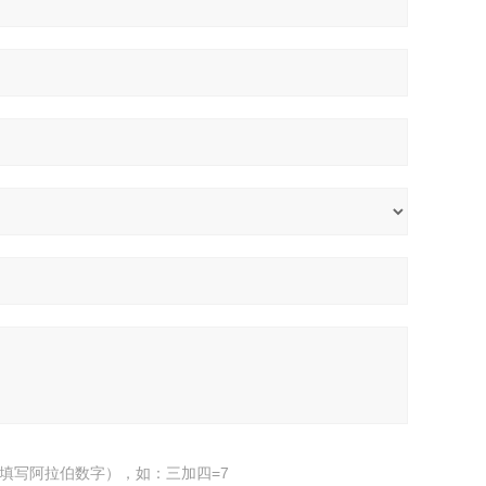
填写阿拉伯数字），如：三加四=7