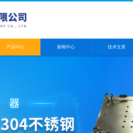
产品中心
新闻中心
技术文章