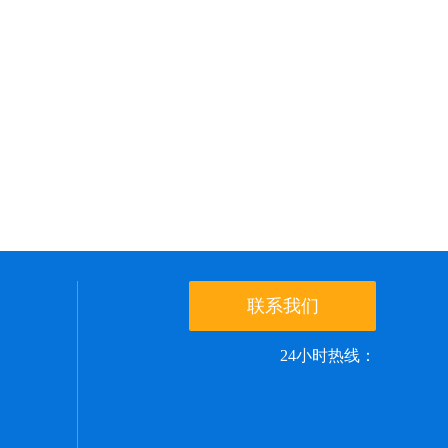
联系我们
24小时热线：