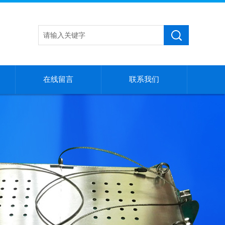
在线留言
联系我们