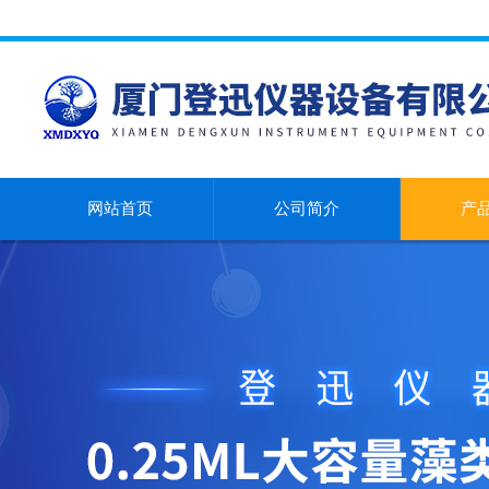
网站首页
公司简介
产