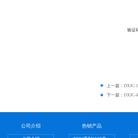
验证
上一篇：
DXJC
下一篇：
DXJC
公司介绍
热销产品