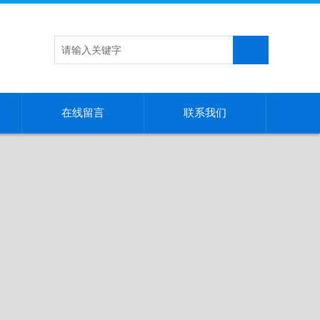
在线留言
联系我们