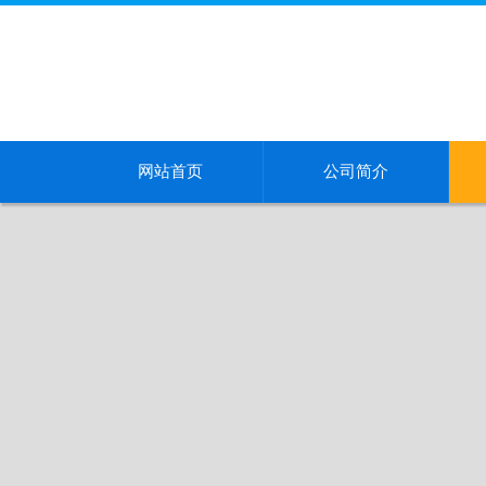
网站首页
公司简介