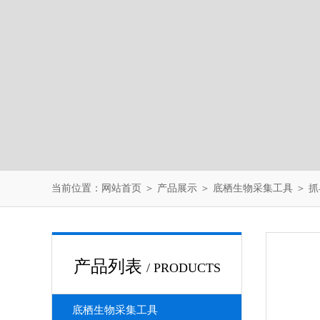
当前位置：
网站首页
＞
产品展示
＞
底栖生物采集工具
＞
抓
产品列表
/ PRODUCTS
底栖生物采集工具