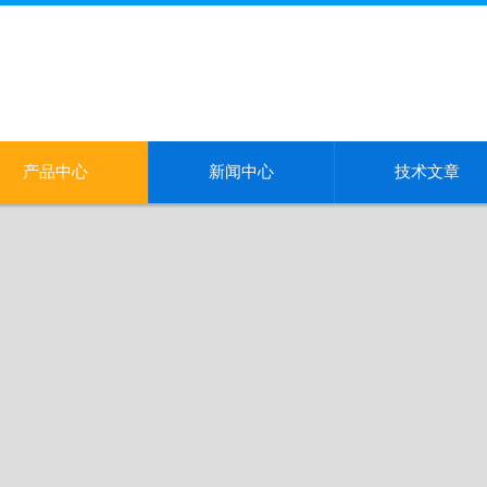
产品中心
新闻中心
技术文章