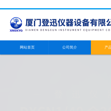
网站首页
公司简介
产